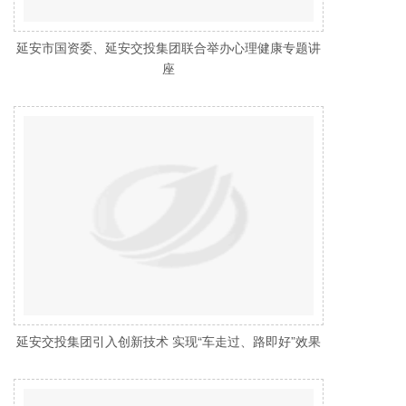
延安市国资委、延安交投集团联合举办心理健康专题讲
座
延安交投集团引入创新技术 实现“车走过、路即好”效果