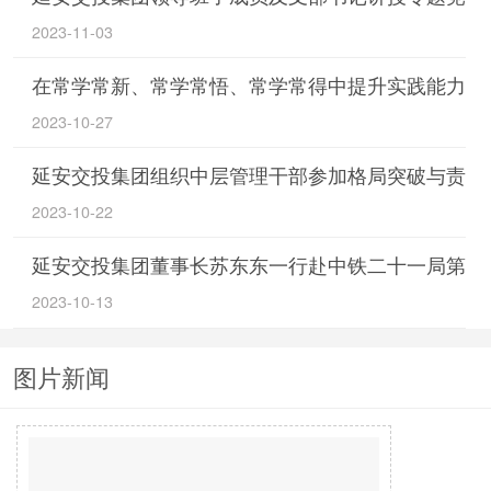
2023-11-03
在常学常新、常学常悟、常学常得中提升实践能力
2023-10-27
延安交投集团组织中层管理干部参加格局突破与责
2023-10-22
延安交投集团董事长苏东东一行赴中铁二十一局第
2023-10-13
图片新闻