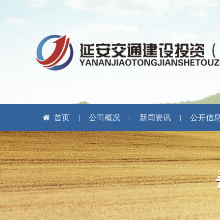
首页
公司概况
新闻资讯
公开信
|
|
|