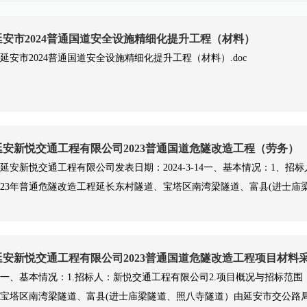
延安市2024普通国道安全设施精细化提升工程（材料）
延安市2024普通国道安全设施精细化提升工程（材料）.doc
延安新悦交通工程有限公司2023普通国道危隧改造工程（劳务）
延安新悦交通工程有限公司发表日期：2024-3-14一、基本情况：1、
023年普通危隧改造工程延长东村隧道、宝塔区南湾梁隧道、富县(进士庙
延安新悦交通工程有限公司2023普通国道危隧改造工程项目材料
一、基本情况：1.招标人：新悦交通工程有限公司2.项目概况与招标范围
宝塔区南湾梁隧道、富县(进士庙梁隧道、照八寺隧道）由延安市交公路局