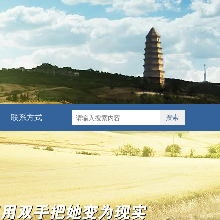
联系方式
|