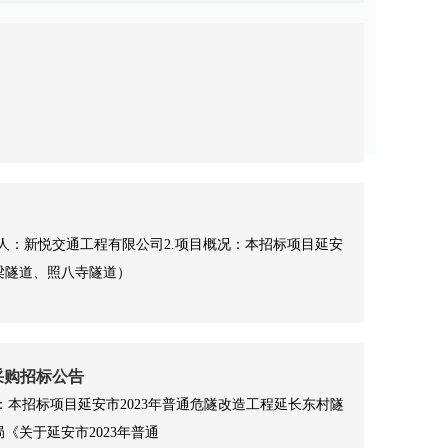
招标人：新悦交通工程有限公司2.项目概况：本招标项目延安
梁隧道、照八寺隧道）
采购招标公告
：本招标项目延安市2023年普通危隧改造工程延长东村隧
《关于延安市2023年普通