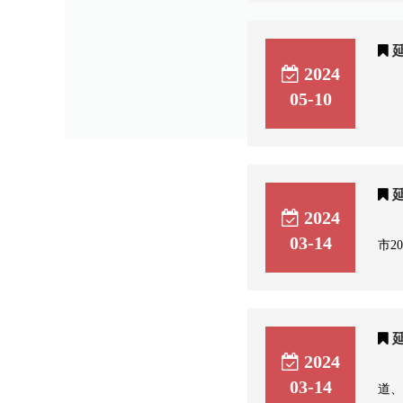
2024
05-10
2024
03-14
市2
2024
03-14
道、