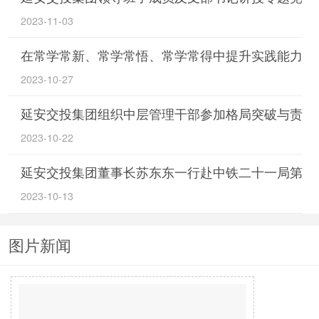
2023-11-03
在常学常新、常学常悟、常学常得中提升实践能力
2023-10-27
延安交投集团组织中层管理干部参加格局突破与责
2023-10-22
延安交投集团董事长苏东东一行赴中铁二十一局第
2023-10-13
图片新闻