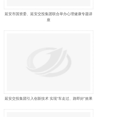
延安市国资委、延安交投集团联合举办心理健康专题讲
座
延安交投集团引入创新技术 实现“车走过、路即好”效果