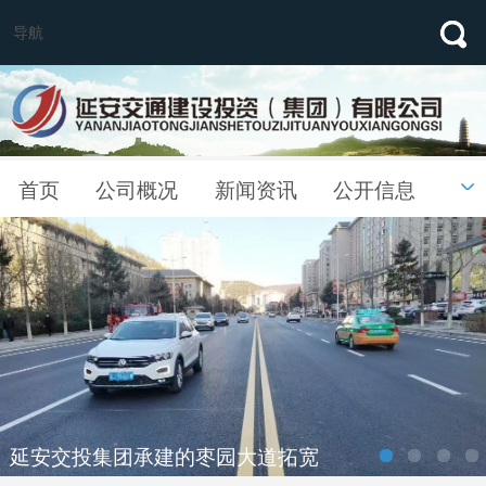
导航
首页
公司概况
新闻资讯
公开信息
工程建设
党群建设
企业文化
采购和招标
联系方式
延安交投集团承建的枣园大道拓宽