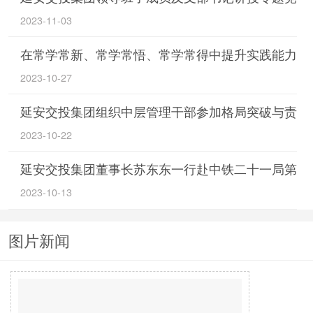
2023-11-03
在常学常新、常学常悟、常学常得中提升实践能力
2023-10-27
延安交投集团组织中层管理干部参加格局突破与责
2023-10-22
延安交投集团董事长苏东东一行赴中铁二十一局第
2023-10-13
图片新闻